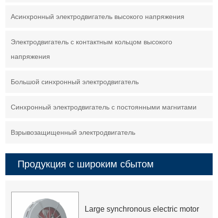
Асинхронный электродвигатель высокого напряжения
Электродвигатель с контактным кольцом высокого
напряжения
Большой синхронный электродвигатель
Синхронный электродвигатель с постоянными магнитами
Взрывозащищенный электродвигатель
Продукция с широким сбытом
Large synchronous electric motor