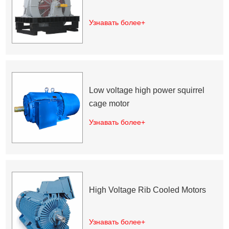
Узнавать более+
Low voltage high power squirrel
cage motor
Узнавать более+
High Voltage Rib Cooled Motors
Узнавать более+