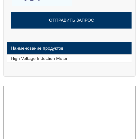
Наименование продуктов
High Voltage Induction Motor