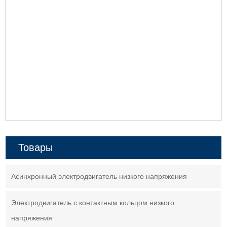
Товары
Асинхронный электродвигатель низкого напряжения
Электродвигатель с контактным кольцом низкого
напряжения